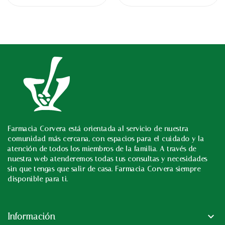
Farmacia Corvera está orientada al servicio de nuestra
In
comunidad más cercana, con espacios para el cuidado y la
atención de todos los miembros de la familia. A través de
nuestra web atenderemos todas tus consultas y necesidades
sin que tengas que salir de casa. Farmacia Corvera siempre
disponible para ti.

Información