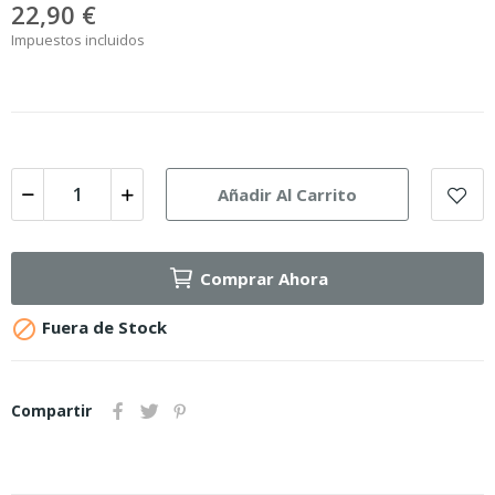
22,90 €
Impuestos incluidos
Añadir Al Carrito
Comprar Ahora

Fuera de Stock
Compartir