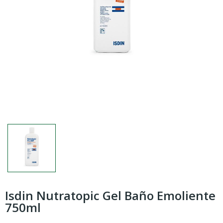
Isdin Nutratopic Gel Baño Emoliente
750ml