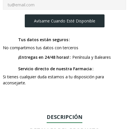
Avísame Cuando Esté Disponible
Tus datos están seguros
No compartimos tus datos con terceros
¡Entregas en 24/48 horas!
Península y Baleares
Servicio directo de nuestra Farmacia
Si tienes cualquier duda estamos a tu disposición para
aconsejarte.
DESCRIPCIÓN