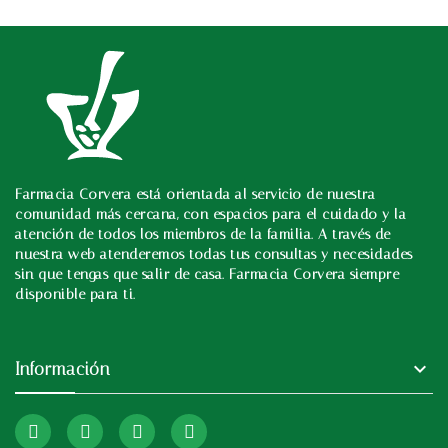
Farmacia Corvera está orientada al servicio de nuestra
In
comunidad más cercana, con espacios para el cuidado y la
atención de todos los miembros de la familia. A través de
nuestra web atenderemos todas tus consultas y necesidades
sin que tengas que salir de casa. Farmacia Corvera siempre
disponible para ti.

Información