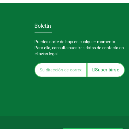
Boletín
Puedes darte de baja en cualquier momento.
Para ello, consulta nuestros datos de contacto en
el aviso legal.
Suscribirse