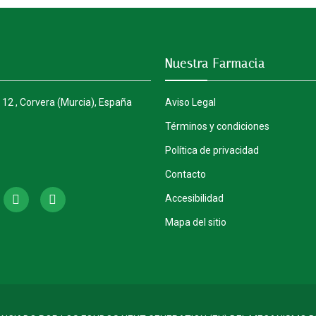
Nuestra Farmacia
 12 , Corvera (Murcia), España
Aviso Legal
Términos y condiciones
Política de privacidad
Contacto
Accesibilidad
Mapa del sitio