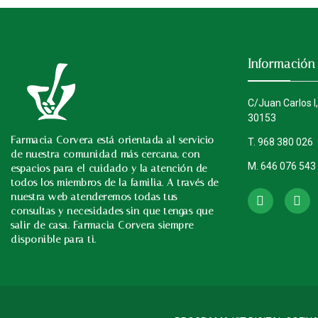
Información
C/Juan Carlos I,
30153
Farmacia Corvera está orientada al servicio
T. 968 380 026
de nuestra comunidad más cercana, con
M. 646 076 543
espacios para el cuidado y la atención de
Instagram
todos los miembros de la familia. A través de
nuestra web atenderemos todas tus
consultas y necesidades sin que tengas que
salir de casa. Farmacia Corvera siempre
disponible para ti.