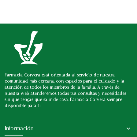
Farmacia Corvera está orientada al servicio de nuestra
In
comunidad más cercana, con espacios para el cuidado y la
atención de todos los miembros de la familia. A través de
nuestra web atenderemos todas tus consultas y necesidades
sin que tengas que salir de casa. Farmacia Corvera siempre
disponible para ti.

Información