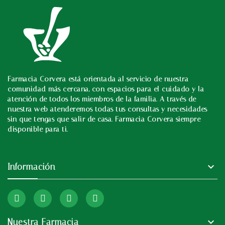
Farmacia Corvera está orientada al servicio de nuestra
In
comunidad más cercana, con espacios para el cuidado y la
atención de todos los miembros de la familia. A través de
nuestra web atenderemos todas tus consultas y necesidades
sin que tengas que salir de casa. Farmacia Corvera siempre
disponible para ti.

Información

Nuestra Farmacia