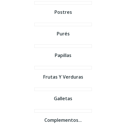
Postres
Purés
Papillas
Frutas Y Verduras
Galletas
Complementos...