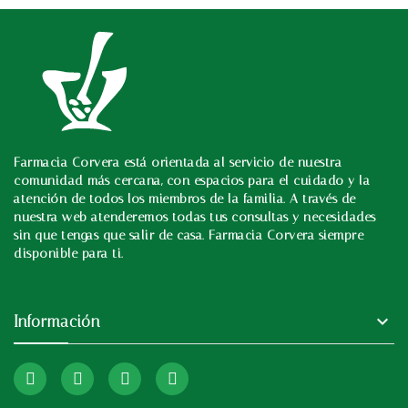
Farmacia Corvera está orientada al servicio de nuestra
In
comunidad más cercana, con espacios para el cuidado y la
atención de todos los miembros de la familia. A través de
nuestra web atenderemos todas tus consultas y necesidades
sin que tengas que salir de casa. Farmacia Corvera siempre
disponible para ti.

Información