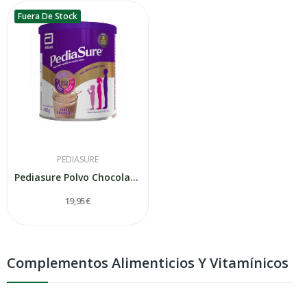
Fuera De Stock
PEDIASURE
Pediasure Polvo Chocolate 400gr
19,95 €
Complementos Alimenticios Y Vitamínicos