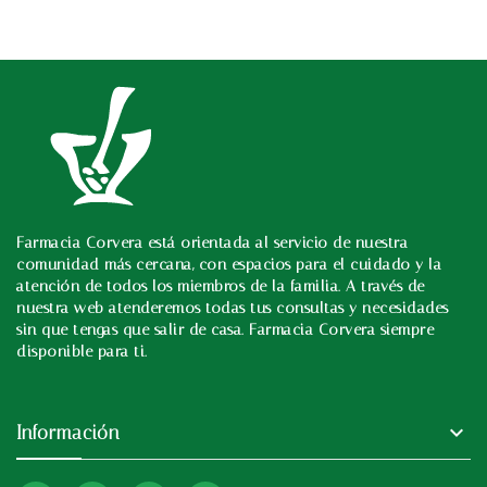
Farmacia Corvera está orientada al servicio de nuestra
In
comunidad más cercana, con espacios para el cuidado y la
atención de todos los miembros de la familia. A través de
nuestra web atenderemos todas tus consultas y necesidades
sin que tengas que salir de casa. Farmacia Corvera siempre
disponible para ti.

Información