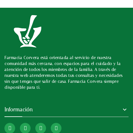
Farmacia Corvera está orientada al servicio de nuestra
In
comunidad más cercana, con espacios para el cuidado y la
atención de todos los miembros de la familia. A través de
nuestra web atenderemos todas tus consultas y necesidades
sin que tengas que salir de casa. Farmacia Corvera siempre
disponible para ti.

Información