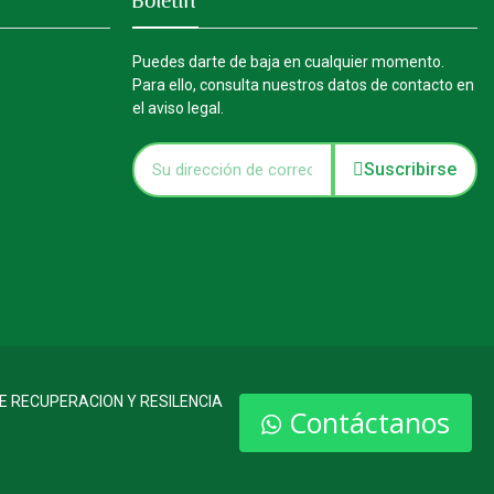
Boletín
Puedes darte de baja en cualquier momento.
Para ello, consulta nuestros datos de contacto en
el aviso legal.
Suscribirse
E RECUPERACION Y RESILENCIA
Contáctanos