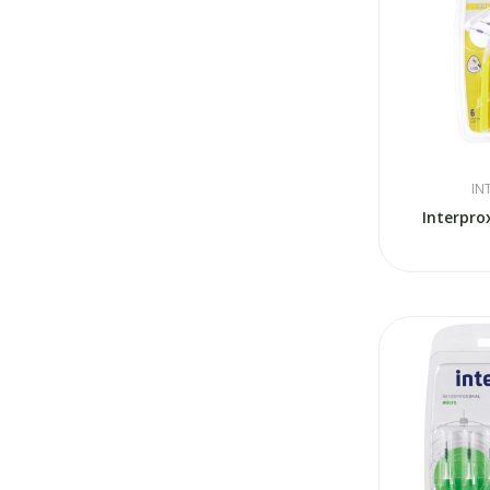
IN
Interpro