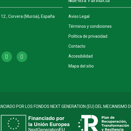
Nuestra Farmacia
 12 , Corvera (Murcia), España
Aviso Legal
Términos y condiciones
Política de privacidad
Contacto
Accesibilidad
Mapa del sitio
ANCIADO POR LOS FONDOS NEXT GENERATION (EU) DEL MECANISMO D