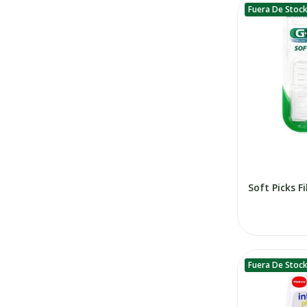
Fuera De Stoc
Fuera De Stoc