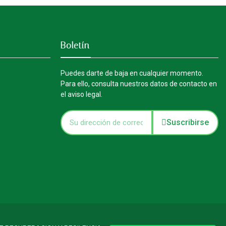
Boletín
Puedes darte de baja en cualquier momento.
Para ello, consulta nuestros datos de contacto en
el aviso legal.
Suscribirse