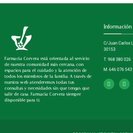
Información
C/Juan Carlos I,
30153
Farmacia Corvera está orientada al servicio
T. 968 380 026
de nuestra comunidad más cercana, con
M. 646 076 543
espacios para el cuidado y la atención de
Instagram
todos los miembros de la familia. A través de
nuestra web atenderemos todas tus
consultas y necesidades sin que tengas que
salir de casa. Farmacia Corvera siempre
disponible para ti.