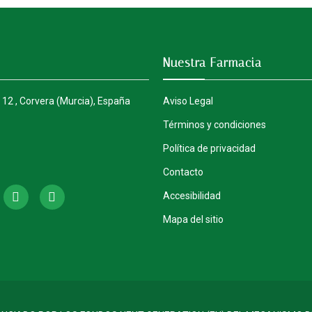
Nuestra Farmacia
 12 , Corvera (Murcia), España
Aviso Legal
Términos y condiciones
Política de privacidad
Contacto
Accesibilidad
Mapa del sitio