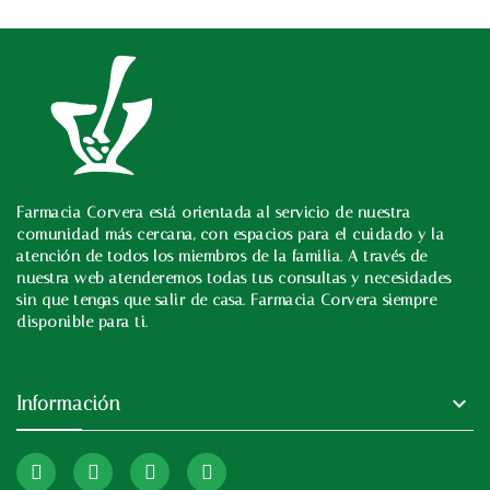
Farmacia Corvera está orientada al servicio de nuestra
In
comunidad más cercana, con espacios para el cuidado y la
atención de todos los miembros de la familia. A través de
nuestra web atenderemos todas tus consultas y necesidades
sin que tengas que salir de casa. Farmacia Corvera siempre
disponible para ti.

Información