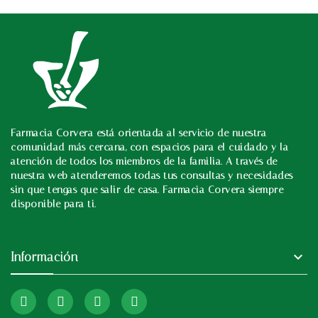
Farmacia Corvera está orientada al servicio de nuestra
In
comunidad más cercana, con espacios para el cuidado y la
atención de todos los miembros de la familia. A través de
nuestra web atenderemos todas tus consultas y necesidades
sin que tengas que salir de casa. Farmacia Corvera siempre
disponible para ti.

Información