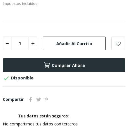
Impuestos incluidos
Añadir Al Carrito
Comprar Ahora

Disponible
Compartir
Tus datos están seguros
No compartimos tus datos con terceros