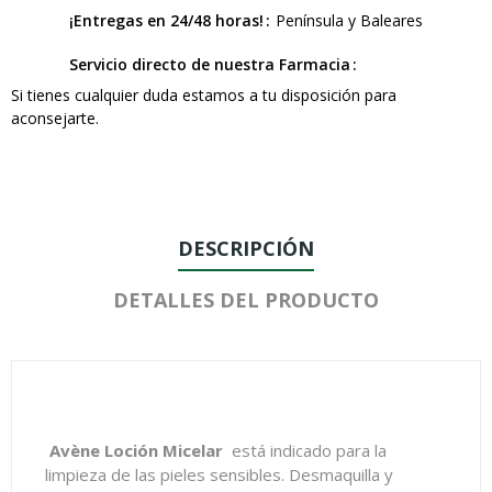
¡Entregas en 24/48 horas!
Península y Baleares
Servicio directo de nuestra Farmacia
Si tienes cualquier duda estamos a tu disposición para
aconsejarte.
DESCRIPCIÓN
DETALLES DEL PRODUCTO
Avène Loción Micelar
está indicado para la
limpieza de las pieles sensibles. Desmaquilla y