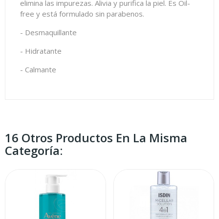
elimina las impurezas. Alivia y purifica la piel. Es Oil-
free y está formulado sin parabenos.
- Desmaquillante
- Hidratante
- Calmante
16 Otros Productos En La Misma
Categoría: