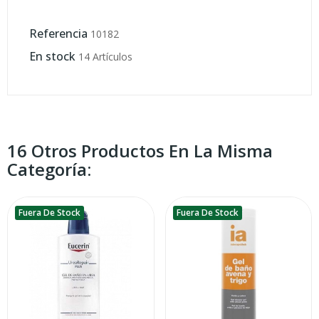
Referencia
10182
En stock
14 Artículos
16 Otros Productos En La Misma
Categoría:
Fuera De Stock
Fuera De Stock