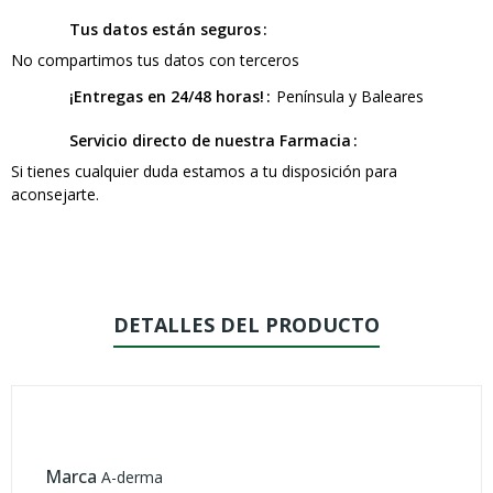
Tus datos están seguros
No compartimos tus datos con terceros
¡Entregas en 24/48 horas!
Península y Baleares
Servicio directo de nuestra Farmacia
Si tienes cualquier duda estamos a tu disposición para
aconsejarte.
DETALLES DEL PRODUCTO
Marca
A-derma