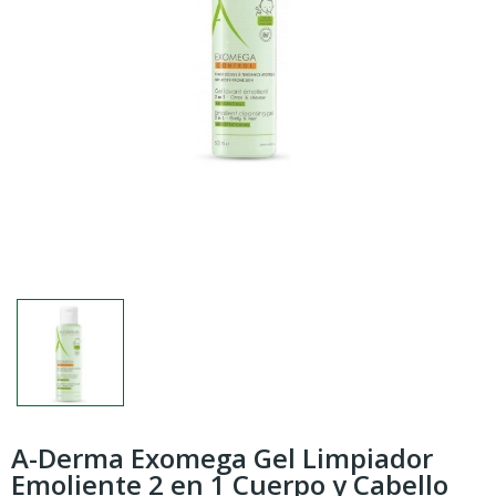
A-Derma Exomega Gel Limpiador
Emoliente 2 en 1 Cuerpo y Cabello